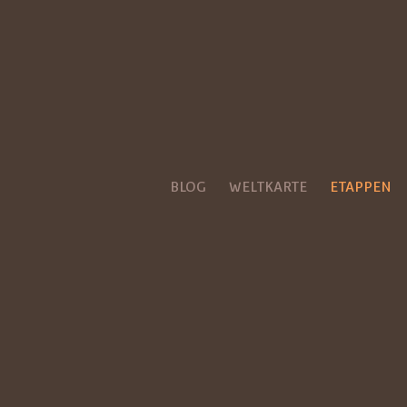
BLOG
WELTKARTE
ETAPPEN