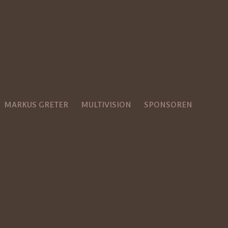
MARKUS GRETER
MULTIVISION
SPONSOREN