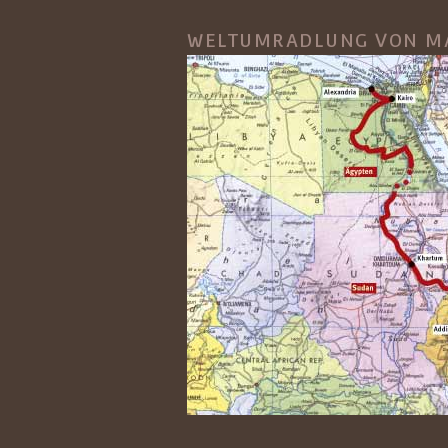
WELTUMRADLUNG VON M